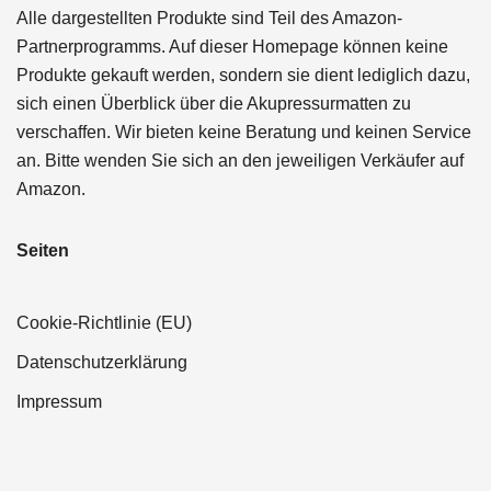
Alle dargestellten Produkte sind Teil des Amazon-
Partnerprogramms. Auf dieser Homepage können keine
Produkte gekauft werden, sondern sie dient lediglich dazu,
sich einen Überblick über die Akupressurmatten zu
verschaffen. Wir bieten keine Beratung und keinen Service
an. Bitte wenden Sie sich an den jeweiligen Verkäufer auf
Amazon.
Seiten
Cookie-Richtlinie (EU)
Datenschutzerklärung
Impressum