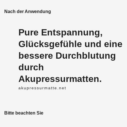
Nach der Anwendung
Pure Entspannung,
Glücksgefühle und eine
bessere Durchblutung
durch
Akupressurmatten.
akupressurmatte.net
Bitte beachten Sie