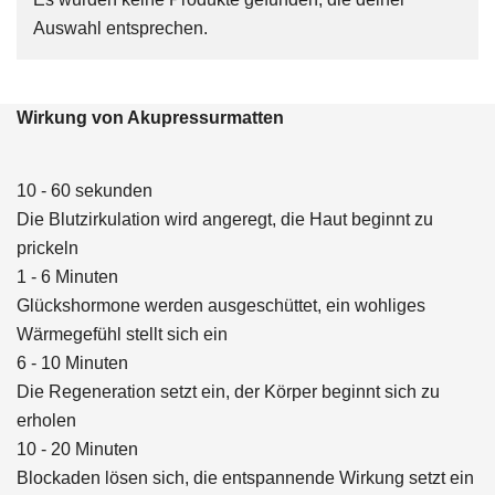
Auswahl entsprechen.
Wirkung von Akupressurmatten
10 - 60 sekunden
Die Blutzirkulation wird angeregt, die Haut beginnt zu
prickeln​
1 - 6 Minuten
Glückshormone werden ausgeschüttet, ein wohliges
Wärmegefühl stellt sich ein
6 - 10 Minuten
Die Regeneration setzt ein, der Körper beginnt sich zu
erholen​
10 - 20 Minuten
Blockaden lösen sich, die entspannende Wirkung setzt ein​